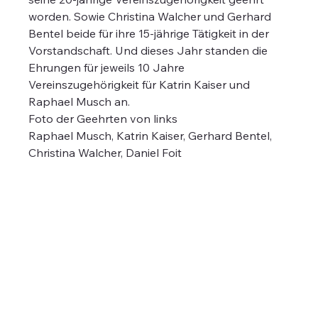
worden. Sowie Christina Walcher und Gerhard 
Bentel beide für ihre 15-jährige Tätigkeit in der 
Vorstandschaft. Und dieses Jahr standen die 
Ehrungen für jeweils 10 Jahre 
Vereinszugehörigkeit für Katrin Kaiser und 
Raphael Musch an.
Foto der Geehrten von links
Raphael Musch, Katrin Kaiser, Gerhard Bentel, 
Christina Walcher, Daniel Foit