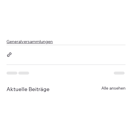
Generalversammlungen
Alle ansehen
Aktuelle Beiträge