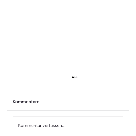
Kommentare
Kommentar verfassen...
Generalversammlung 2024