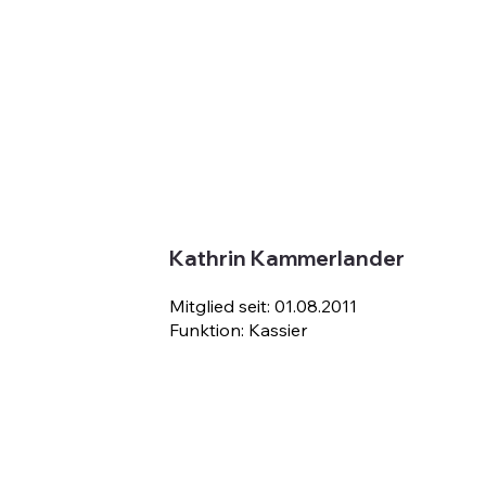
Kathrin Kammerlander
Mitglied seit: 01.08.2011
Funktion: Kassier