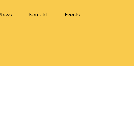
News
Kontakt
Events