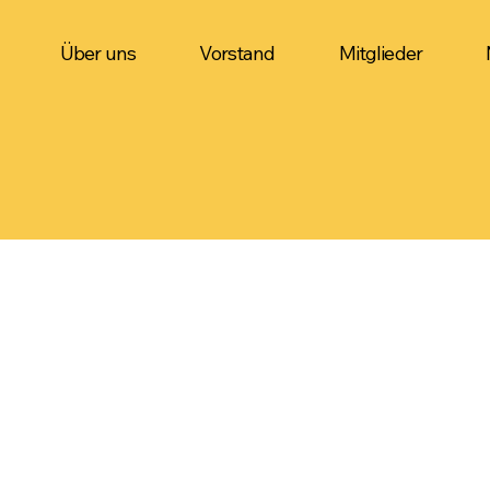
Über uns
Vorstand
Mitglieder